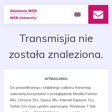
Transmisjia nie
została znaleziona.
WYMAGANIA
Do prawidłowego i stabilnego odbioru transmisji
zalecamy korzystanie z przeglądarek Mozilla Firefox
49+, Chrome 35+, Opera 38+, Internet Explorer 11+,
Safari 12+ oraz system operacyjny: Windows 7 (lub